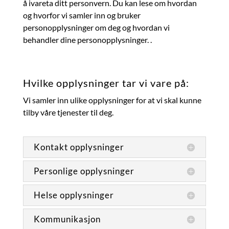
å ivareta ditt personvern. Du kan lese om hvordan
og hvorfor vi samler inn og bruker
personopplysninger om deg og hvordan vi
behandler dine personopplysninger.
.
Hvilke opplysninger tar vi vare på:
Vi samler inn ulike opplysninger for at vi skal kunne
tilby våre tjenester til deg.
Kontakt opplysninger
Personlige opplysninger
Helse opplysninger
Kommunikasjon