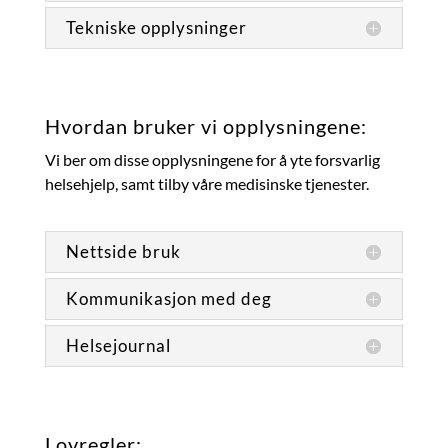
Tekniske opplysninger
Hvordan bruker vi opplysningene:
Vi ber om disse opplysningene for å yte forsvarlig
helsehjelp, samt tilby våre medisinske tjenester.
Nettside bruk
Kommunikasjon med deg
Helsejournal
Lovregler: