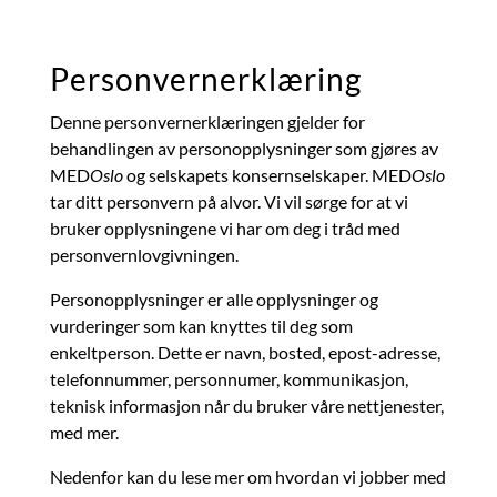
Personvernerklæring
Denne personvernerklæringen gjelder for
behandlingen av personopplysninger som gjøres av
MED
Oslo
og selskapets konsernselskaper. MED
Oslo
tar ditt personvern på alvor. Vi vil sørge for at vi
bruker opplysningene vi har om deg i tråd med
personvernlovgivningen.
Personopplysninger er alle opplysninger og
vurderinger som kan knyttes til deg som
enkeltperson. Dette er navn, bosted, epost-adresse,
telefonnummer, personnumer, kommunikasjon,
teknisk informasjon når du bruker våre nettjenester,
med mer.
Nedenfor kan du lese mer om hvordan vi jobber med